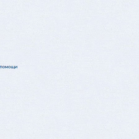
 помощи