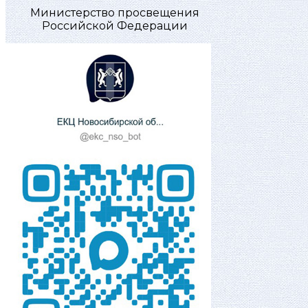
Министерство просвещения
Российской Федерации