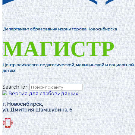
Департамент образования мэрии города Новосибирска
МАГИСТР
Центр психолого-педагогической, м
едицинской и социальной
детям
Search for:
Версия для слабовидящих
г. Новосибирск,
ул. Дмитрия Шамшурина, 6