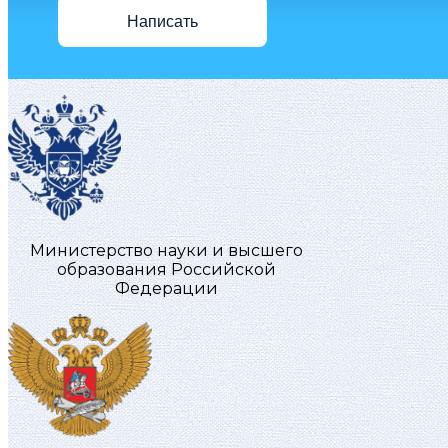
Написать
Министерство науки и высшего
образования Российской
Федерации