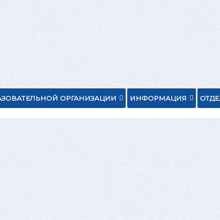
АЗОВАТЕЛЬНОЙ ОРГАНИЗАЦИИ
ИНФОРМАЦИЯ
ОТД