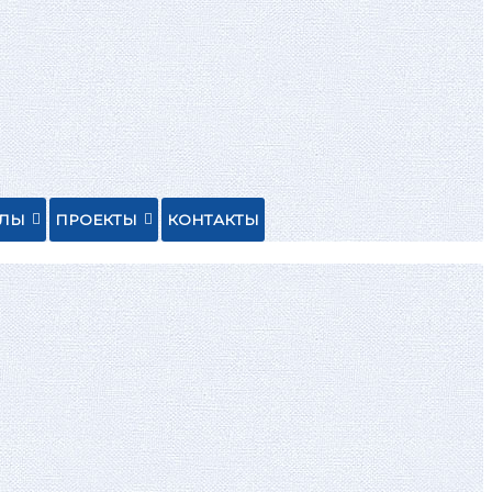
ЕЛЫ
ПРОЕКТЫ
КОНТАКТЫ