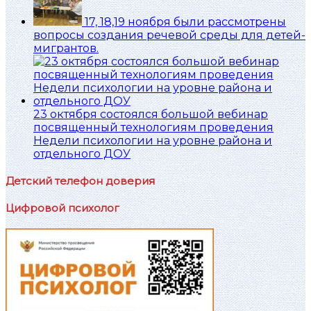
17, 18,19 ноября были рассмотрены
вопросы создания речевой среды для детей-
мигрантов.
23 октября состоялся большой вебинар
посвященный технологиям проведения
Недели психологии на уровне района и
отдельного ДОУ
Детский телефон доверия
Цифровой психолог