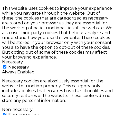
This website uses cookies to improve your experience
while you navigate through the website. Out of
these, the cookies that are categorized as necessary
are stored on your browser as they are essential for
the working of basic functionalities of the website. We
also use third-party cookies that help us analyze and
understand how you use this website. These cookies
will be stored in your browser only with your consent.
You also have the option to opt-out of these cookies.
But opting out of some of these cookies may affect
your browsing experience.
Necessary
Necessary
Always Enabled
Necessary cookies are absolutely essential for the
website to function properly. This category only
includes cookies that ensures basic functionalities and
security features of the website. These cookies do not
store any personal information.
Non-necessary
Non-necessary