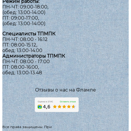
Режим работы:
ПН-ЧТ: 09:00-18:00,
(обед: 13:00-14.00)
ПТ: 09:00-17:00,
(обед: 13:00-14:00)
Специалисты ТПМПК
ПН-ЧТ: 08:00 - 16:12
ПТ: 08:00-15:12,
обед: 13:00-14.00
Администраторы ТПМПК
ПН-ЧТ: 08:00 - 17:00
ПТ: 08:00-16:00,
обед: 13:00-13.48
Отзывы о нас на Флампе
Все права защищены. При