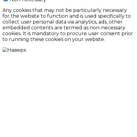
Any cookies that may not be particularly necessary
for the website to function and is used specifically to
collect user personal data via analytics, ads, other
embedded contents are termed as non-necessary
cookies. It is mandatory to procure user consent prior
to running these cookies on your website.