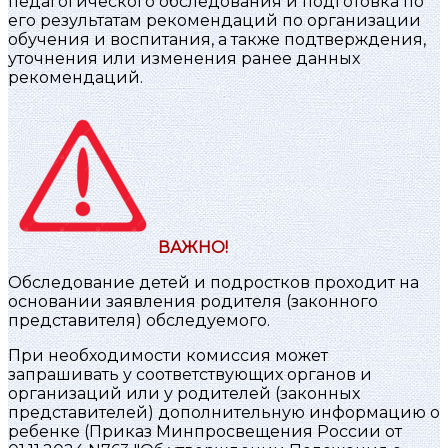
педагогического обследования и подготовка по
его результатам рекомендаций по организации
обучения и воспитания, а также подтверждения,
уточнения или изменения ранее данных
рекомендаций.
ВАЖНО!
Обследование детей и подростков проходит на
основании заявления родителя (законного
представителя) обследуемого.
При необходимости комиссия может
запрашивать у соответствующих органов и
организаций или у родителей (законных
представителей) дополнительную информацию о
ребенке (Приказ Минпросвещения России от