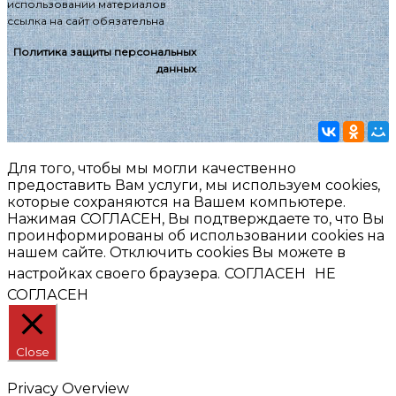
использовании материалов
ссылка на сайт обязательна
Политика защиты персональных
данных
Для того, чтобы мы могли качественно
предоставить Вам услуги, мы используем cookies,
которые сохраняются на Вашем компьютере.
Нажимая СОГЛАСЕН, Вы подтверждаете то, что Вы
проинформированы об использовании cookies на
нашем сайте. Отключить cookies Вы можете в
настройках своего браузера.
СОГЛАСЕН
НЕ
СОГЛАСЕН
Close
Privacy Overview