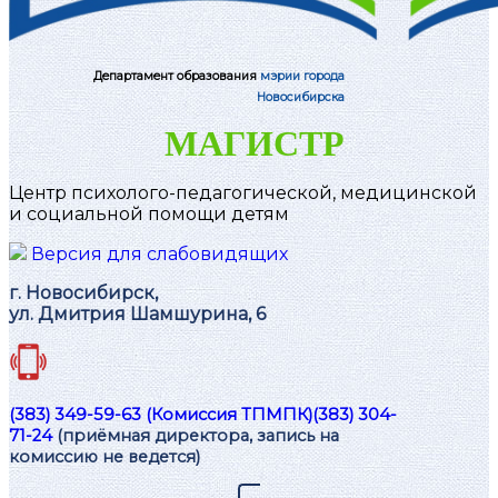
Департамент образования
мэрии города
Новосибирска
МАГИСТР
Центр психолого-педагогической, медицинской
и социальной помощи детям
Версия для слабовидящих
г. Новосибирск,
ул. Дмитрия Шамшурина, 6
(383) 349-59-63 (Комиссия ТПМПК)
(383) 304-
71-24
(приёмная директора, запись на
комиссию не ведется)