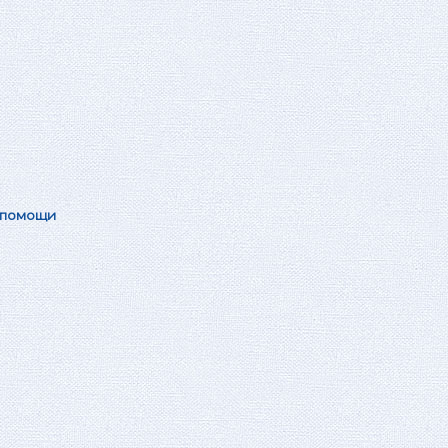
 помощи