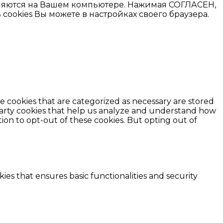
раняются на Вашем компьютере. Нажимая СОГЛАСЕН,
ookies Вы можете в настройках своего браузера.
e cookies that are categorized as necessary are stored
d-party cookies that help us analyze and understand how
ion to opt-out of these cookies. But opting out of
ies that ensures basic functionalities and security