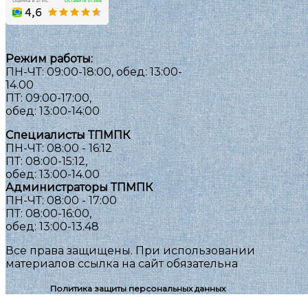
Режим работы:
ПН-ЧТ: 09:00-18:00, обед: 13:00-
14.00
ПТ: 09:00-17:00,
обед: 13:00-14:00
Специалисты ТПМПК
ПН-ЧТ: 08:00 - 16:12
ПТ: 08:00-15:12,
обед: 13:00-14.00
Администраторы ТПМПК
ПН-ЧТ: 08:00 - 17:00
ПТ: 08:00-16:00,
обед: 13:00-13.48
Все права защищены. При использовании
материалов ссылка на сайт обязательна
Политика защиты персональных данных