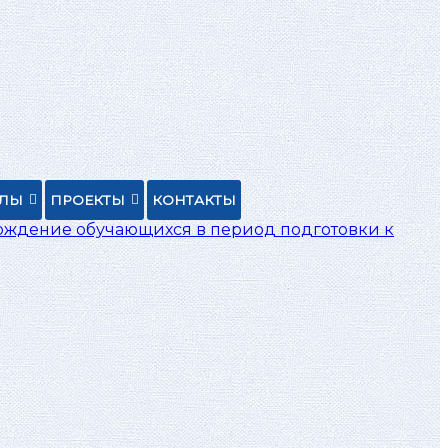
ЕЛЫ
ПРОЕКТЫ
КОНТАКТЫ
ождение обучающихся в период подготовки к