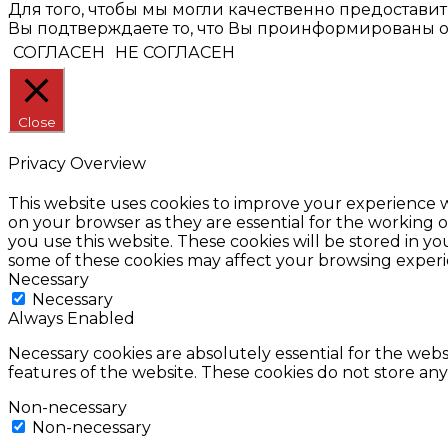
Для того, чтобы мы могли качественно предостави
Вы подтверждаете то, что Вы проинформированы об 
СОГЛАСЕН
НЕ СОГЛАСЕН
Close
Privacy Overview
This website uses cookies to improve your experience w
on your browser as they are essential for the working o
you use this website. These cookies will be stored in y
some of these cookies may affect your browsing experi
Necessary
Necessary
Always Enabled
Necessary cookies are absolutely essential for the websi
features of the website. These cookies do not store any
Non-necessary
Non-necessary