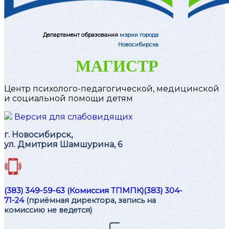
Департамент образования
мэрии города
Новосибирска
МАГИСТР
Центр психолого-педагогической, медицинской
и социальной помощи детям
Версия для слабовидящих
г. Новосибирск,
ул. Дмитрия Шамшурина, 6
(383) 349-59-63 (Комиссия ТПМПК)
(383) 304-
71-24
(приёмная директора, запись на
комиссию не ведется)