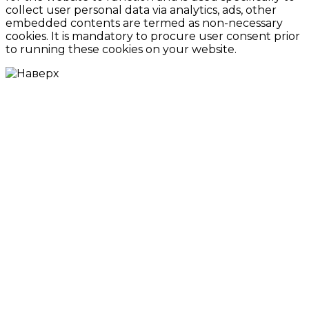
collect user personal data via analytics, ads, other
embedded contents are termed as non-necessary
cookies. It is mandatory to procure user consent prior
to running these cookies on your website.