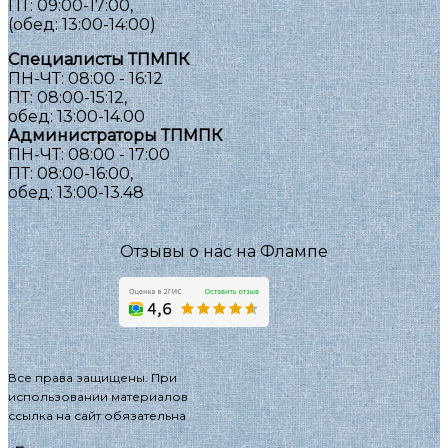
ПТ: 09:00-17:00,
(обед: 13:00-14:00)
Специалисты ТПМПК
ПН-ЧТ: 08:00 - 16:12
ПТ: 08:00-15:12,
обед: 13:00-14.00
Администраторы ТПМПК
ПН-ЧТ: 08:00 - 17:00
ПТ: 08:00-16:00,
обед: 13:00-13.48
Отзывы о нас на Флампе
Все права защищены. При
использовании материалов
ссылка на сайт обязательна