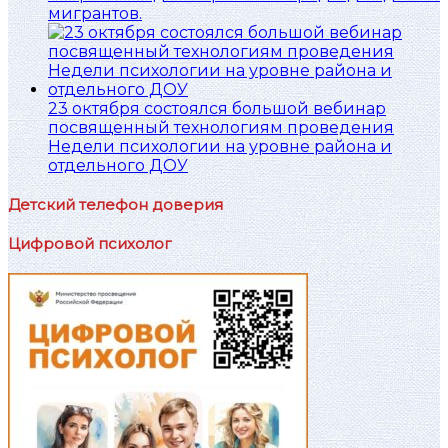
мигрантов.
23 октября состоялся большой вебинар
посвященный технологиям проведения
Недели психологии на уровне района и
отдельного ДОУ
Детский телефон доверия
Цифровой психолог