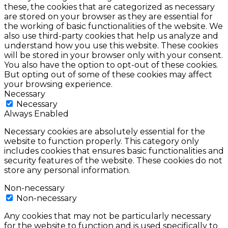
these, the cookies that are categorized as necessary
are stored on your browser as they are essential for
the working of basic functionalities of the website. We
also use third-party cookies that help us analyze and
understand how you use this website. These cookies
will be stored in your browser only with your consent.
You also have the option to opt-out of these cookies.
But opting out of some of these cookies may affect
your browsing experience.
Necessary
Necessary
Always Enabled
Necessary cookies are absolutely essential for the
website to function properly. This category only
includes cookies that ensures basic functionalities and
security features of the website. These cookies do not
store any personal information.
Non-necessary
Non-necessary
Any cookies that may not be particularly necessary
for the website to function and is used specifically to