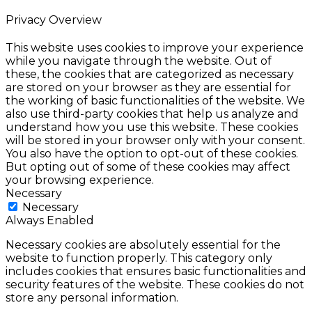
Privacy Overview
This website uses cookies to improve your experience
while you navigate through the website. Out of
these, the cookies that are categorized as necessary
are stored on your browser as they are essential for
the working of basic functionalities of the website. We
also use third-party cookies that help us analyze and
understand how you use this website. These cookies
will be stored in your browser only with your consent.
You also have the option to opt-out of these cookies.
But opting out of some of these cookies may affect
your browsing experience.
Necessary
Necessary
Always Enabled
Necessary cookies are absolutely essential for the
website to function properly. This category only
includes cookies that ensures basic functionalities and
security features of the website. These cookies do not
store any personal information.