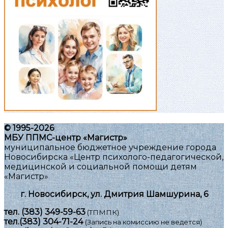
© 1995-2026
МБУ ППМС-центр «Магистр»
муниципальное бюджетное учреждение города
Новосибирска «Центр психолого-педагогической,
медицинской и социальной помощи детям
«Магистр»
г. Новосибирск, ул. Дмитрия Шамшурина, 6
тел.
(383) 349-59-63
(ТПМПК)
тел.
(383) 304-71-24
(Запись на комиссию не ведется)