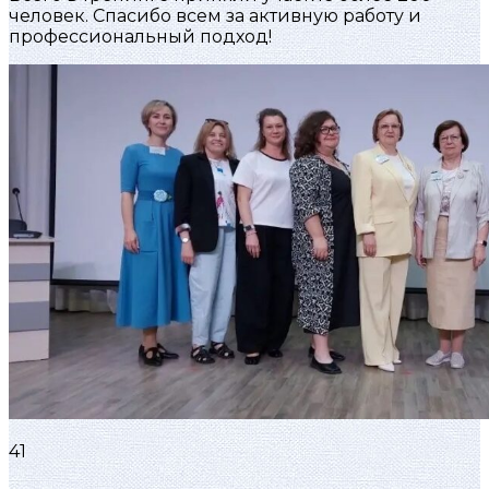
человек. Спасибо всем за активную работу и
профессиональный подход!
41