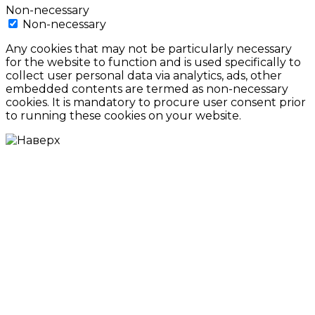
Non-necessary
Non-necessary
Any cookies that may not be particularly necessary
for the website to function and is used specifically to
collect user personal data via analytics, ads, other
embedded contents are termed as non-necessary
cookies. It is mandatory to procure user consent prior
to running these cookies on your website.