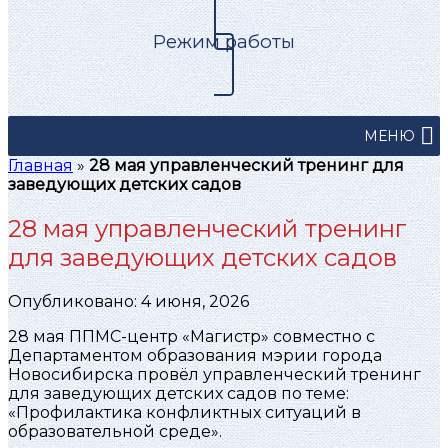
Режим работы
МЕНЮ
Главная
»
28 мая управленческий тренинг для
заведующих детских садов
28 мая управленческий тренинг
для заведующих детских садов
Опубликовано: 4 июня, 2026
28 мая ППМС-центр «Магистр» совместно с
Департаментом образования мэрии города
Новосибирска провёл управленческий тренинг
для заведующих детских садов по теме:
«Профилактика конфликтных ситуаций в
образовательной среде».