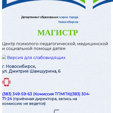
Департамент образования
мэрии города
Новосибирска
МАГИСТР
Центр психолого-педагогической, медицинской
и социальной помощи детям
Версия для слабовидящих
г. Новосибирск,
ул. Дмитрия Шамшурина, 6
(383) 349-59-63 (Комиссия ТПМПК)
(383) 304-
71-24
(приёмная директора, запись на
комиссию не ведется)