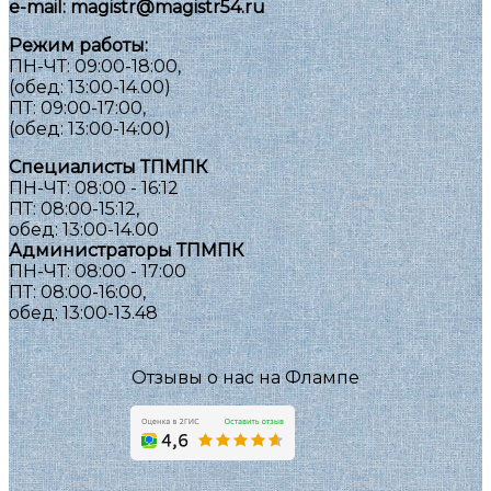
e-mail:
magistr@magistr54.ru
Режим работы:
ПН-ЧТ: 09:00-18:00,
(обед: 13:00-14.00)
ПТ: 09:00-17:00,
(обед: 13:00-14:00)
Специалисты ТПМПК
ПН-ЧТ: 08:00 - 16:12
ПТ: 08:00-15:12,
обед: 13:00-14.00
Администраторы ТПМПК
ПН-ЧТ: 08:00 - 17:00
ПТ: 08:00-16:00,
обед: 13:00-13.48
Отзывы о нас на Флампе