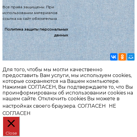
Все права защищены. При
использовании материалов
ссылка на сайт обязательна
Политика защиты персональных
данных
Для того, чтобы мы могли качественно
предоставить Вам услуги, мы используем cookies,
которые сохраняются на Вашем компьютере.
Нажимая СОГЛАСЕН, Вы подтверждаете то, что Вы
проинформированы об использовании cookies на
нашем сайте. Отключить cookies Вы можете в
настройках своего браузера.
СОГЛАСЕН
НЕ
СОГЛАСЕН
Close