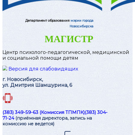
Департамент образования
мэрии города
Новосибирска
МАГИСТР
Центр психолого-педагогической, медицинской
и социальной помощи детям
Версия для слабовидящих
г. Новосибирск,
ул. Дмитрия Шамшурина, 6
(383) 349-59-63 (Комиссия ТПМПК)
(383) 304-
71-24
(приёмная директора, запись на
комиссию не ведется)