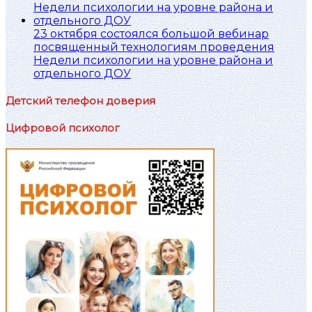
23 октября состоялся большой вебинар
посвященный технологиям проведения
Недели психологии на уровне района и
отдельного ДОУ
Детский телефон доверия
Цифровой психолог