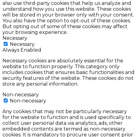
also use third-party cookies that help us analyze and
understand how you use this website. These cookies
will be stored in your browser only with your consent.
You also have the option to opt-out of these cookies.
But opting out of some of these cookies may affect
your browsing experience.
Necessary
Necessary
Always Enabled
Necessary cookies are absolutely essential for the
website to function properly. This category only
includes cookies that ensures basic functionalities and
security features of the website. These cookies do not
store any personal information.
Non-necessary
Non-necessary
Any cookies that may not be particularly necessary
for the website to function and is used specifically to
collect user personal data via analytics, ads, other
embedded contents are termed as non-necessary
cookies. It is mandatory to procure user consent prior