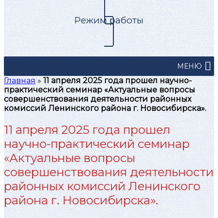
Режим работы
МЕНЮ
Главная
»
11 апреля 2025 года прошел научно-
практический семинар «Актуальные вопросы
совершенствования деятельности районных
комиссий Ленинского района г. Новосибирска».
11 апреля 2025 года прошел
научно-практический семинар
«Актуальные вопросы
совершенствования деятельности
районных комиссий Ленинского
района г. Новосибирска».