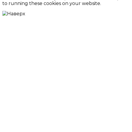
to running these cookies on your website.