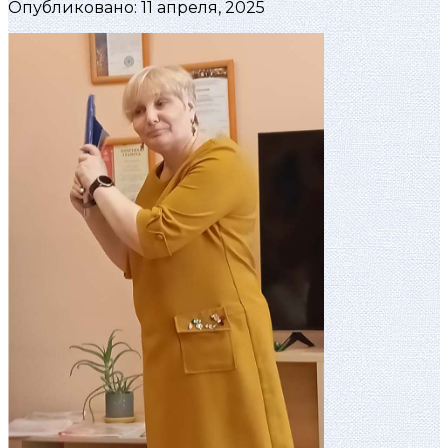
Опубликовано: 11 апреля, 2025