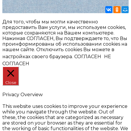
Для того, чтобы мы могли качественно
предоставить Вам услуги, мы используем cookies,
которые сохраняются на Вашем компьютере.
Нажимая СОГЛАСЕН, Вы подтверждаете то, что Вы
проинформированы об использовании cookies на
нашем сайте. Отключить cookies Вы можете в
настройках своего браузера.
СОГЛАСЕН
НЕ
СОГЛАСЕН
Close
Privacy Overview
This website uses cookies to improve your experience
while you navigate through the website. Out of
these, the cookies that are categorized as necessary
are stored on your browser as they are essential for
the working of basic functionalities of the website. We