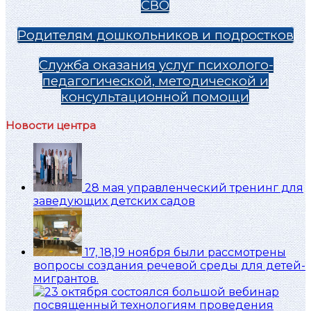
СВО
Родителям дошкольников и подростков
Служба оказания услуг психолого-
педагогической, методической и
консультационной помощи
Новости центра
28 мая управленческий тренинг для
заведующих детских садов
17, 18,19 ноября были рассмотрены
вопросы создания речевой среды для детей-
мигрантов.