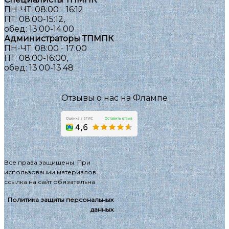
ПН-ЧТ: 08:00 - 16:12
ПТ: 08:00-15:12,
обед: 13:00-14.00
Администраторы ТПМПК
ПН-ЧТ: 08:00 - 17:00
ПТ: 08:00-16:00,
обед: 13:00-13.48
Отзывы о нас на Флампе
Все права защищены. При
использовании материалов
ссылка на сайт обязательна
Политика защиты персональных
данных