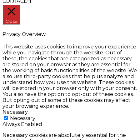
СОГЛАСЕН
Close
Privacy Overview
This website uses cookies to improve your experience
while you navigate through the website. Out of
these, the cookies that are categorized as necessary
are stored on your browser as they are essential for
the working of basic functionalities of the website. We
also use third-party cookies that help us analyze and
understand how you use this website. These cookies
will be stored in your browser only with your consent.
You also have the option to opt-out of these cookies.
But opting out of some of these cookies may affect
your browsing experience.
Necessary
Necessary
Always Enabled
Necessary cookies are absolutely essential for the