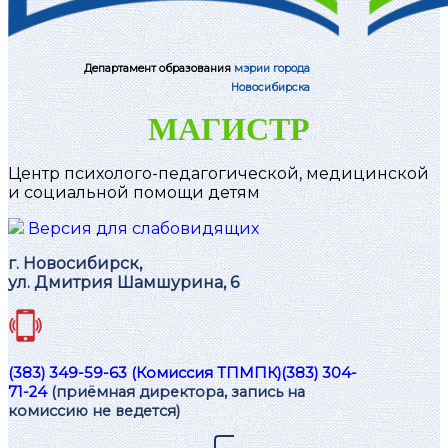
Департамент образования
мэрии города
Новосибирска
МАГИСТР
Центр психолого-педагогической, медицинской
и социальной помощи детям
Версия для слабовидящих
г. Новосибирск,
ул. Дмитрия Шамшурина, 6
(383) 349-59-63 (Комиссия ТПМПК)
(383) 304-
71-24
(приёмная директора, запись на
комиссию не ведется)