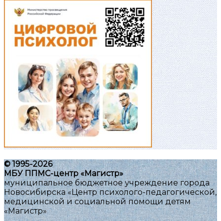
© 1995-2026
МБУ ППМС-центр «Магистр»
муниципальное бюджетное учреждение города
Новосибирска «Центр психолого-педагогической,
медицинской и социальной помощи детям
«Магистр»