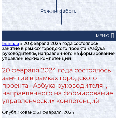
Режим работы
МЕНЮ
Главная
»
20 февраля 2024 года состоялось
занятие в рамках городского проекта «Азбука
руководителя», направленного на формирование
управленческих компетенций
20 февраля 2024 года состоялось
занятие в рамках городского
проекта «Азбука руководителя»,
направленного на формирование
управленческих компетенций
Опубликовано: 21 февраля, 2024