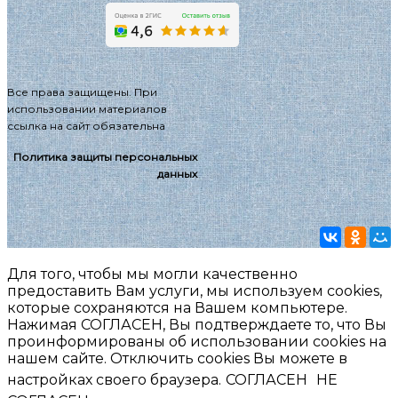
Все права защищены. При
использовании материалов
ссылка на сайт обязательна
Политика защиты персональных
данных
Для того, чтобы мы могли качественно
предоставить Вам услуги, мы используем cookies,
которые сохраняются на Вашем компьютере.
Нажимая СОГЛАСЕН, Вы подтверждаете то, что Вы
проинформированы об использовании cookies на
нашем сайте. Отключить cookies Вы можете в
настройках своего браузера.
СОГЛАСЕН
НЕ