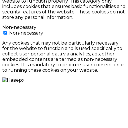
website to function properly. This category only
includes cookies that ensures basic functionalities and
security features of the website. These cookies do not
store any personal information.
Non-necessary
Non-necessary
Any cookies that may not be particularly necessary
for the website to function and is used specifically to
collect user personal data via analytics, ads, other
embedded contents are termed as non-necessary
cookies. It is mandatory to procure user consent prior
to running these cookies on your website.