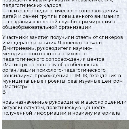
педагогических кадров,
— психолого-педагогического сопровождения
детей и семей группы повышенного внимания,
— создания школьной службы примирения в
общеобразовательной организации.
Участники занятия получили ответы от спикеров
и модератора занятия Яковенко Татьяны
Дмитриевны, руководителя научно-
методического сектора психолого-
педагогического сопровождения центра
«Магистр» на вопросы об особенностях
организации психолого-педагогического
консилиума, прохождения ТПМПК, вхождения в
муниципальные проекты, реализуемые центром
«Магистр».
В
новь назначенные руководители высоко оценили
актуальность тем, практическую ценность
полученной информации и новизну материала.