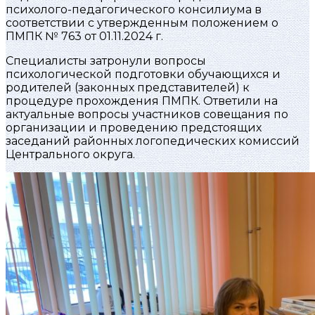
психолого-педагогического консилиума в
соответствии с утвержденным положением о
ПМПК № 763 от 01.11.2024 г.
Специалисты затронули вопросы
психологической подготовки обучающихся и
родителей (законных представителей) к
процедуре прохождения ПМПК. Ответили на
актуальные вопросы участников совещания по
организации и проведению предстоящих
заседаний районных логопедических комиссий
Центрального округа.