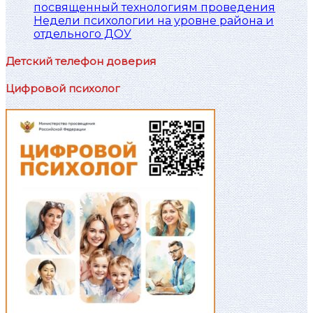
посвященный технологиям проведения
Недели психологии на уровне района и
отдельного ДОУ
Детский телефон доверия
Цифровой психолог