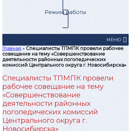
Режим работы
МЕНЮ
Главная
»
Специалисты ТПМПК провели рабочее
совещание на тему «Совершенствование
деятельности районных логопедических
комиссий Центрального округа г. Новосибирска»
Специалисты ТПМПК провели
рабочее совещание на тему
«Совершенствование
деятельности районных
логопедических комиссий
Центрального округа г.
Новосибирска»