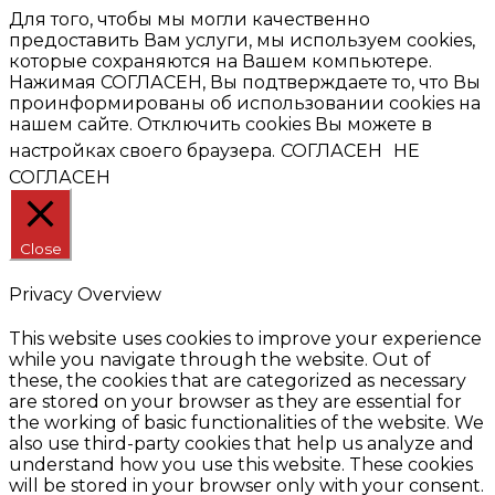
Для того, чтобы мы могли качественно
предоставить Вам услуги, мы используем cookies,
которые сохраняются на Вашем компьютере.
Нажимая СОГЛАСЕН, Вы подтверждаете то, что Вы
проинформированы об использовании cookies на
нашем сайте. Отключить cookies Вы можете в
настройках своего браузера.
СОГЛАСЕН
НЕ
СОГЛАСЕН
Close
Privacy Overview
This website uses cookies to improve your experience
while you navigate through the website. Out of
these, the cookies that are categorized as necessary
are stored on your browser as they are essential for
the working of basic functionalities of the website. We
also use third-party cookies that help us analyze and
understand how you use this website. These cookies
will be stored in your browser only with your consent.