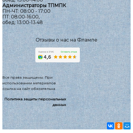
Администраторы ТПМПК
ПН-ЧТ: 08:00 - 17:00
ПТ: 08:00-16:00,
обед: 13:00-13.48
Отзывы о нас на Флампе
Все права защищены. При
использовании материалов
ссылка на сайт обязательна
Политика защиты персональных
данных