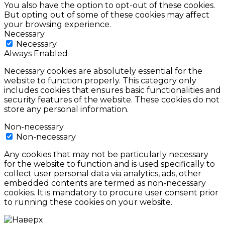
You also have the option to opt-out of these cookies.
But opting out of some of these cookies may affect
your browsing experience.
Necessary
Necessary
Always Enabled
Necessary cookies are absolutely essential for the
website to function properly. This category only
includes cookies that ensures basic functionalities and
security features of the website. These cookies do not
store any personal information.
Non-necessary
Non-necessary
Any cookies that may not be particularly necessary
for the website to function and is used specifically to
collect user personal data via analytics, ads, other
embedded contents are termed as non-necessary
cookies. It is mandatory to procure user consent prior
to running these cookies on your website.