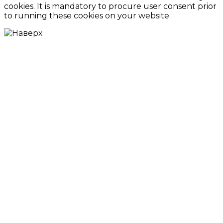
cookies. It is mandatory to procure user consent prior
to running these cookies on your website.