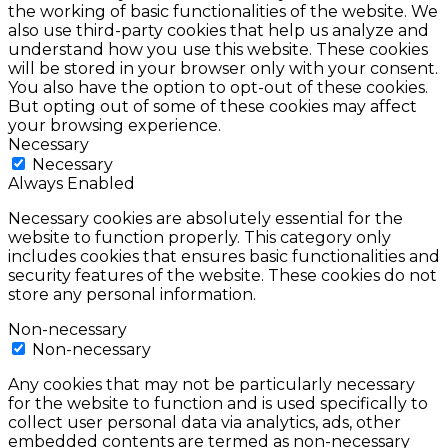
the working of basic functionalities of the website. We
also use third-party cookies that help us analyze and
understand how you use this website. These cookies
will be stored in your browser only with your consent.
You also have the option to opt-out of these cookies.
But opting out of some of these cookies may affect
your browsing experience.
Necessary
Necessary
Always Enabled
Necessary cookies are absolutely essential for the
website to function properly. This category only
includes cookies that ensures basic functionalities and
security features of the website. These cookies do not
store any personal information.
Non-necessary
Non-necessary
Any cookies that may not be particularly necessary
for the website to function and is used specifically to
collect user personal data via analytics, ads, other
embedded contents are termed as non-necessary