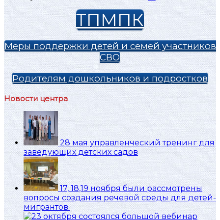
ТПМПК
Меры поддержки детей и семей участников
СВО
Родителям дошкольников и подростков
Новости центра
28 мая управленческий тренинг для
заведующих детских садов
17, 18,19 ноября были рассмотрены
вопросы создания речевой среды для детей-
мигрантов.