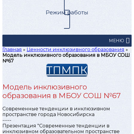
Режим работы
МЕНЮ
Главная
»
Ценности инклюзивного образования
»
Модель инклюзивного образования в МБОУ СОШ
№67
ТПМПК
Модель инклюзивного
образования в МБОУ СОШ №67
Современные тенденции в инклюзивном
пространстве города Новосибирска
-----
Презентация "Современные тенденции в
инклюзивном образовательном пространстве