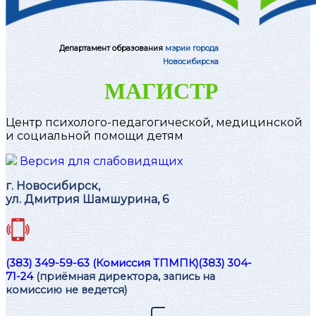
Департамент образования
мэрии города
Новосибирска
МАГИСТР
Центр психолого-педагогической, медицинской
и социальной помощи детям
Версия для слабовидящих
г. Новосибирск,
ул. Дмитрия Шамшурина, 6
(383) 349-59-63 (Комиссия ТПМПК)
(383) 304-
71-24
(приёмная директора, запись на
комиссию не ведется)