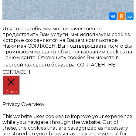
Для того, чтобы мы могли качественно
предоставить Вам услуги, мы используем cookies,
которые сохраняются на Вашем компьютере.
Нажимая СОГЛАСЕН, Вы подтверждаете то, что Вы
проинформированы об использовании cookies на
нашем сайте. Отключить cookies Вы можете в
настройках своего браузера.
СОГЛАСЕН
НЕ
СОГЛАСЕН
Close
Privacy Overview
This website uses cookies to improve your experience
while you navigate through the website. Out of
these, the cookies that are categorized as necessary
are stored on your browser as they are essential for