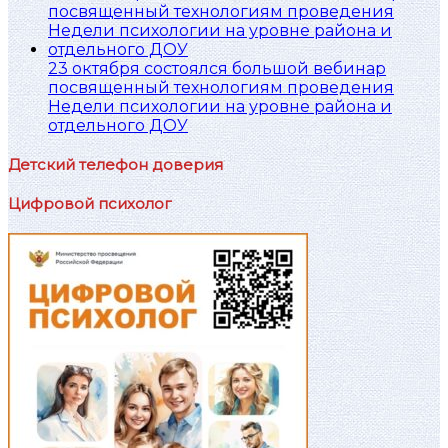
23 октября состоялся большой вебинар
посвященный технологиям проведения
Недели психологии на уровне района и
отдельного ДОУ
Детский телефон доверия
Цифровой психолог