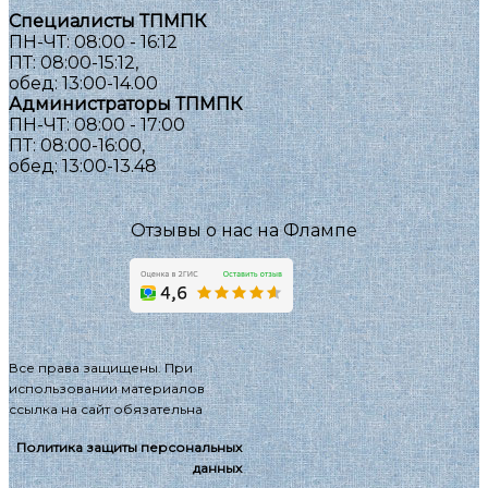
Специалисты ТПМПК
ПН-ЧТ: 08:00 - 16:12
ПТ: 08:00-15:12,
обед: 13:00-14.00
Администраторы ТПМПК
ПН-ЧТ: 08:00 - 17:00
ПТ: 08:00-16:00,
обед: 13:00-13.48
Отзывы о нас на Флампе
Все права защищены. При
использовании материалов
ссылка на сайт обязательна
Политика защиты персональных
данных