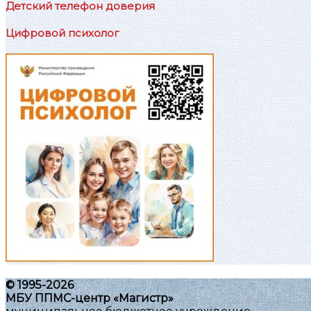
Детский телефон доверия
Цифровой психолог
© 1995-2026
МБУ ППМС-центр «Магистр»