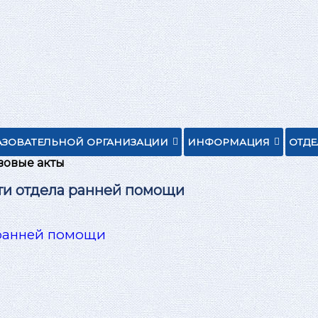
АЗОВАТЕЛЬНОЙ ОРГАНИЗАЦИИ
ИНФОРМАЦИЯ
ОТД
вовые акты
ти отдела ранней помощи
ранней помощи