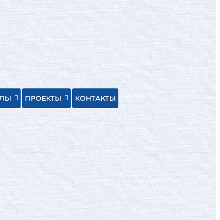
ЕЛЫ
ПРОЕКТЫ
КОНТАКТЫ