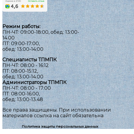
Режим работы:
ПН-ЧТ: 09:00-18:00, обед: 13:00-
14.00
ПТ: 09:00-17:00,
обед: 13:00-14:00
Специалисты ТПМПК
ПН-ЧТ: 08:00 - 16:12
ПТ: 08:00-15:12,
обед: 13:00-14.00
Администраторы ТПМПК
ПН-ЧТ: 08:00 - 17:00
ПТ: 08:00-16:00,
обед: 13:00-13.48
Все права защищены. При использовании
материалов ссылка на сайт обязательна
Политика защиты персональных данных