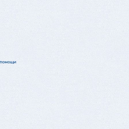
 помощи