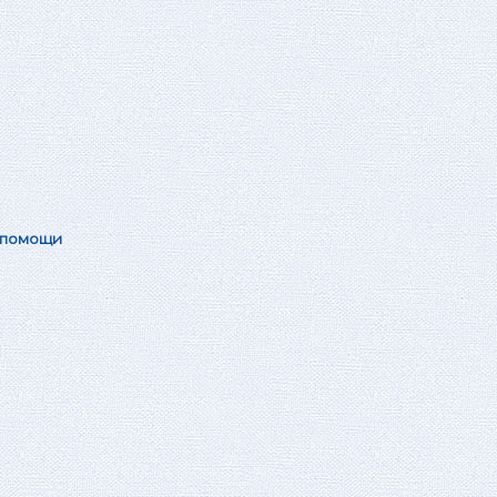
 помощи