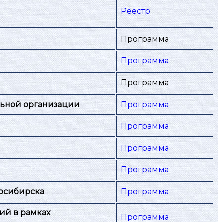
Реестр
Программа
Программа
Программа
льной организации
Программа
Программа
Программа
Программа
восибирска
Программа
ий в рамках
Программа