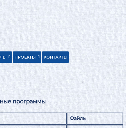
ЕЛЫ
ПРОЕКТЫ
КОНТАКТЫ
ьные программы
Файлы